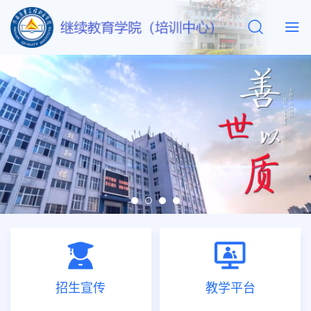
招生宣传
教学平台