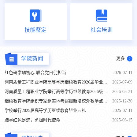
技能鉴定
社会培训
学院新闻
更多
红色研学砺初心-联合党日促担当
2026-07-11
河南质量工程职业学院高等学历继续教育2026届毕业典礼顺利举行
2026-07-09
河南质量工程职业学院举行高等学历继续教育2026级新生开学典礼
2026-03-31
继续教育学院组织专家组实地考察拟新增校外教学点办学情况
2025-12-30
学校举行2025届高等学历继续教育毕业典礼
2025-07-11
踏寻红色足迹，勇担时代使命
2025-06-15