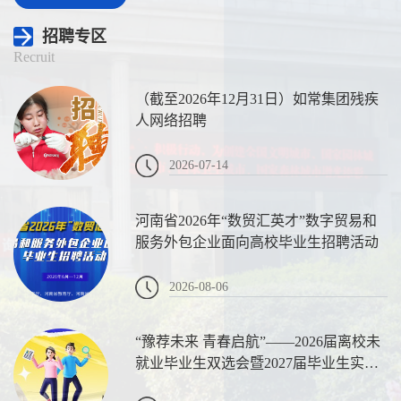
招聘专区
Recruit
（截至2026年12月31日）如常集团残疾
人网络招聘
2026-07-14
河南省2026年“数贸汇英才”数字贸易和
服务外包企业面向高校毕业生招聘活动
2026-08-06
“豫荐未来 青春启航”——2026届离校未
就业毕业生双选会暨2027届毕业生实习
对接会