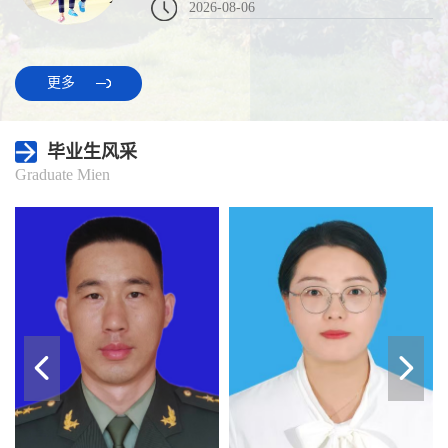
2026-08-06
更多
毕业生风采
Graduate Mien