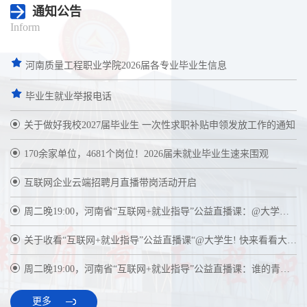
通知公告
Inform
河南质量工程职业学院2026届各专业毕业生信息
毕业生就业举报电话
关于做好我校2027届毕业生 一次性求职补贴申领发放工作的通知
170余家单位，4681个岗位！2026届未就业毕业生速来围观
互联网企业云端招聘月直播带岗活动开启
周二晚19:00，河南省“互联网+就业指导”公益直播课：@大学生! 快来看看大家的暑期经历吧！
关于收看“互联网+就业指导”公益直播课“@大学生! 快来看看大家的暑期经历吧！的通知
周二晚19:00，河南省“互联网+就业指导”公益直播课：谁的青春不迷茫 “职” 点迷津不慌张
更多