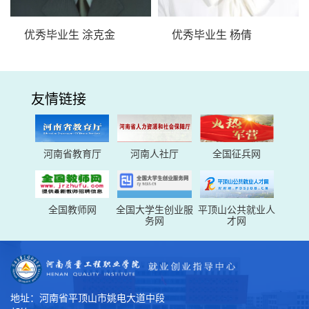
优秀毕业生 杨倩
优秀毕业生 王跃杰
友情链接
河南省教育厅
河南人社厅
全国征兵网
全国教师网
全国大学生创业服
平顶山公共就业人
务网
才网
地址：河南省平顶山市姚电大道中段