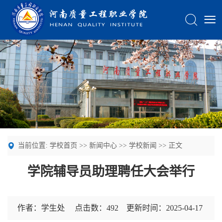
当前位置:
学校首页
>>
新闻中心
>>
学校新闻
>> 正文
学院辅导员助理聘任大会举行
作者：学生处 点击数：
492
更新时间：2025-04-17