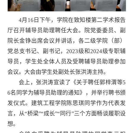
4月16日下午，学院在致知楼第二学术报告
厅召开辅导员助理聘任大会。院党委委员、副
院长金铮出席会议并讲话，各二级学院（部）
党总支书记、副书记，2023级和2024级专职辅
导员，学生处全体人员及受聘辅导员助理参加
会议。大会由学生处副处长张洪涛主持。
会上，张洪涛宣读了《关于聘任郭梓渭等5
6名同学为辅导员助理的通知》，并举行聘书颁
发仪式。建筑工程学院陈思琪同学作为代表发
言，从“桥梁”“成长”“同行”三个方面畅谈履职设
想。