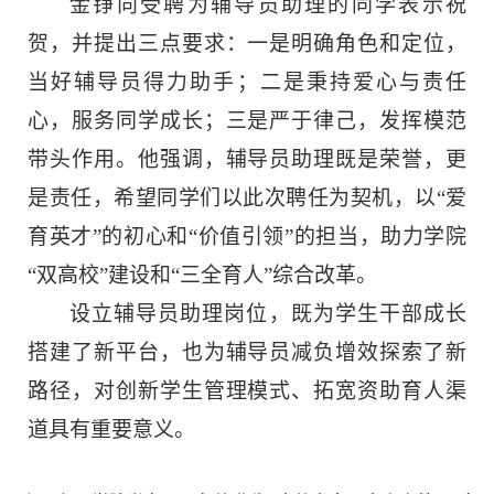
金铮向受聘为辅导员助理的同学表示祝
贺，并提出三点要求：一是明确角色和定位，
当好辅导员得力助手；二是秉持爱心与责任
心，服务同学成长；三是严于律己，发挥模范
带头作用。他强调，辅导员助理既是荣誉，更
是责任，希望同学们以此次聘任为契机，以“爱
育英才”的初心和“价值引领”的担当，助力学院
“双高校”建设和“三全育人”综合改革。
设立辅导员助理岗位，既为学生干部成长
搭建了新平台，也为辅导员减负增效探索了新
路径，对创新学生管理模式、拓宽资助育人渠
道具有重要意义。