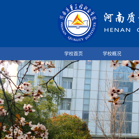
学校首页
学校概况