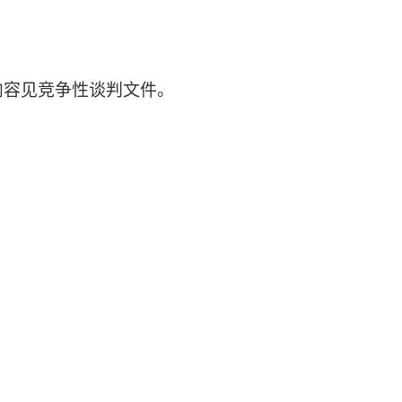
内容见竞争性谈判文件。