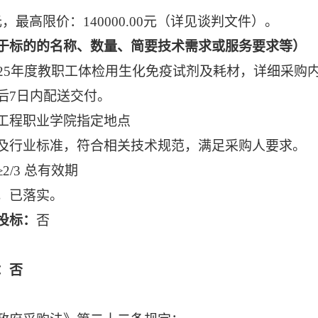
00元，最高限价：140000.00元（详见谈判文件）。
于标的的名称、数量、简要技术需求或服务要求等）
025年度教职工体检用生化免疫试剂及耗材，详细采购
后7日内配送交付。
工程职业学院指定地点
及行业标准，符合相关技术规范，满足采购人要求。
/3 总有效期
，已落实。
投标：
否
：否