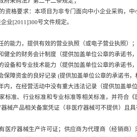
政府采购法》第二十二条规定；
足的资格要求：本项目为非专门面向中小企业采购，中
[2011]300号文件规定。
：
任的能力，提供有效的营业执照（或电子营业执照）
和健全的财务会计制度（提供加盖单位公章的承诺书
的设备和专业技术能力（提供加盖单位公章的承诺书，
会保障资金的良好记录 (提供加盖单位公章的承诺书，
年内，在经营活动中没有重大违法记录（提供加盖单位
国家标准、行业标准和专业标准等相关标准，并符合《
疗器械产品相关备案凭证（非医疗器械可不提供）且具
具有医疗器械生产许可证；供应商为代理商（经销商）