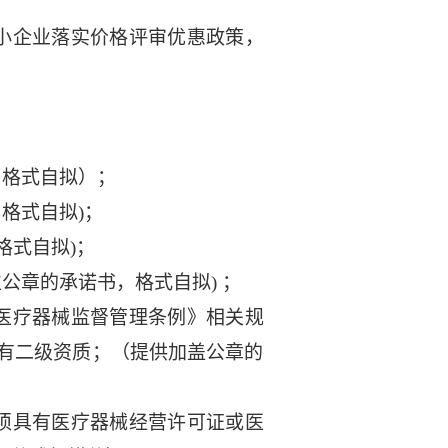
小企业落实价格评审优惠政策，
；
，格式自拟）；
格式自拟)；
格式自拟)；
公章的承诺书，格式自拟) ；
医疗器械监督管理条例》相关规
有二级资质；（提供加盖公章的
须具有医疗器械经营许可证或医