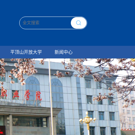
平顶山开放大学
新闻中心