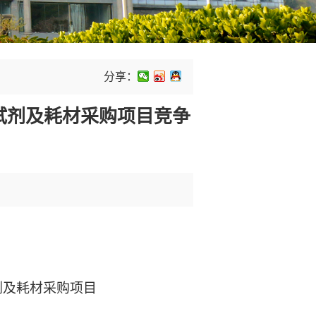
分享：
试剂及耗材采购项目竞争
5
剂及耗材采购项目