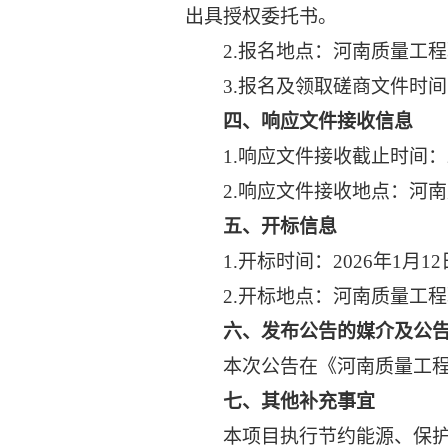
出具授权委托书。
2.报名地点：河南质量工程
3.报名及领取磋商文件时间
四、响应文件接收信息
1.响应文件接收截止时间：2
2.响应文件接收地点：河南
五、开标信息
1.开标时间：2026年1月1
2.开标地点：河南质量工程
六、发布公告的媒介及公
本次公告在《河南质量工程
七、其他补充事宜
本项目执行节约能源、保