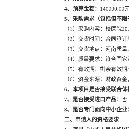
4
、预算金额：
140000.
5
、采购需求（包括但不限
（1）采购内容：校医院2
（2）交货时间：合同签订
（3）交货地点：河南质量
（4）质量要求：符合国家
（5）有效期：剩余有效期≥2
（6）资金来源：财政资金
6
、本项目是否接受联合体
7
、是否接受进口产品：
否
8
、是否专门面向中小企业
二、申请人的资格要求