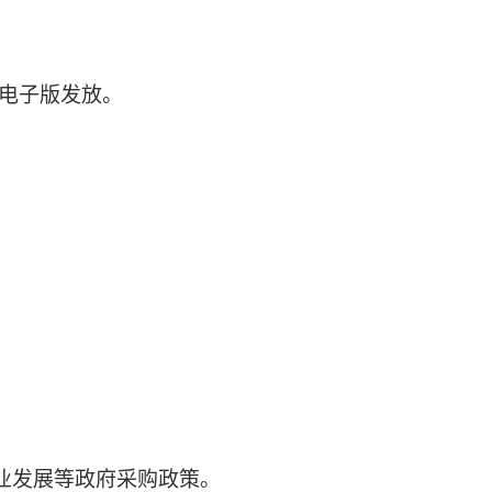
以电子版发放。
业发展等政府采购政策。