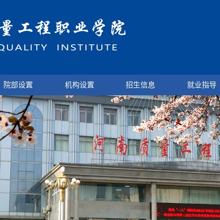
院部设置
机构设置
招生信息
就业指导