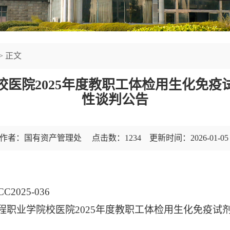
> 正文
校医院2025年度教职工体检用生化免疫
性谈判公告
作者：国有资产管理处 点击数：
1234
更新时间：2026-01-0
C2025-036
程职业学院校医院2025年度教职工体检用生化免疫试