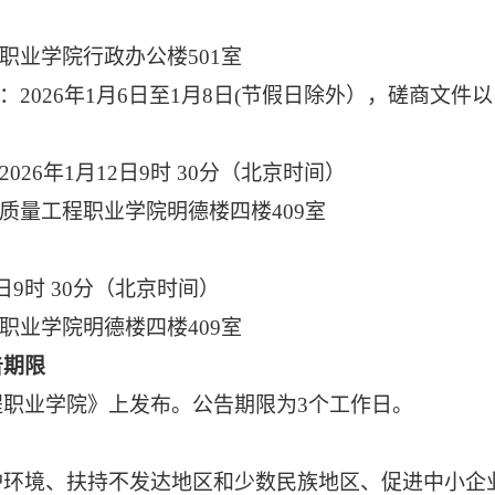
职业学院行政办公楼501室
：2026年1月6日至1月8日(节假日除外），磋商文件
026年1月12日9时 30分（北京时间）
质量工程职业学院明德楼四楼409室
2日9时 30分（北京时间）
职业学院明德楼四楼409室
告期限
职业学院》上发布。公告期限为3个工作日。
护环境、扶持不发达地区和少数民族地区、促进中小企