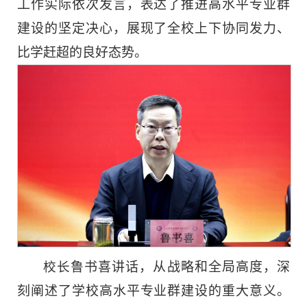
工作实际依次发言，表达了推进高水平专业群
建设的坚定决心，展现了全校上下协同发力、
比学赶超的良好态势。
校长
鲁书喜讲话，从战略和全局高度，深
刻阐述了学校高水平专业群建设的重大意义。