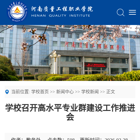
当前位置:
学校首页
>>
新闻中心
>>
学校新闻
>> 正文
学校召开高水平专业群建设工作推进
会