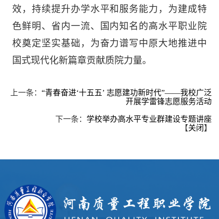
效，持续提升办学水平和服务能力，为建成特
色鲜明、省内一流、国内知名的高水平职业院
校奠定坚实基础，为奋力谱写中原大地推进中
国式现代化新篇章贡献质院力量。
上一条：
“青春奋进‘十五五’ 志愿建功新时代”——我校广泛
开展学雷锋志愿服务活动
下一条：
学校举办高水平专业群建设专题讲座
【
关闭
】