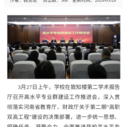
作者：教务处 点击数：
508
更新时间：2026-03-28
3月27日上午，学校在致知楼第二学术报告
厅召开高水平专业群建设工作推进会，
深入贯
彻落实河南省教育厅、财政厅关于第二期“高职
双高工程”建设的决策部署，进一步统一思想、
明确任务、凝聚合力，全面推进我校高水平专