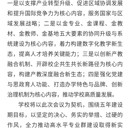
一是以‌支撑产业转型升级、‌促进区域协调发展
和‌提升国际竞争力为核心内容，服务国家与区
域发展战略；二是以金专业、金课程、金教
材、金教师、金基地‌五大要素的协同升级与系
统建设为核心内容，着力构建数字化教学新生
态，提高人才培养关键能力；三是以创新产教
融合机制、开辟校企共生共长新路径为核心内
容，构建产教深度融合新生态；四是‌强化党建
与思政育人功能、‌打造办学特色与品牌、‌创新
治理机制为核心内容，推动学校高质量发展。
学校将以此次会议为契机，围绕五年建设
期目标，以坚定的决心、务实的举措、过硬的
作风，全力推动高水平专业群建设取得新实